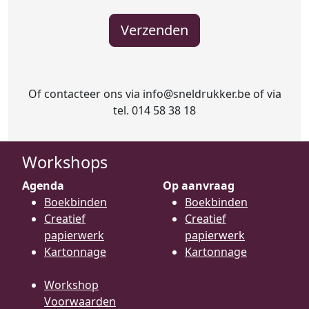
Of contacteer ons via info@sneldrukker.be of via
tel. 014 58 38 18
Workshops
Agenda
Op aanvraag
Boekbinden
Boekbinden
Creatief
Creatief
papierwerk
papierwerk
Kartonnage
Kartonnage
Workshop
Voorwaarden