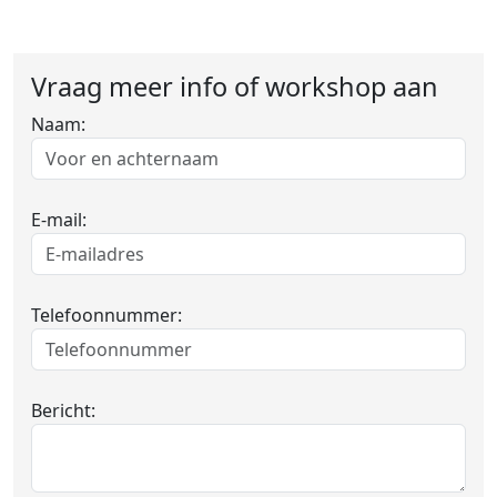
Vraag meer info of workshop aan
Naam:
E-mail:
Telefoonnummer:
Bericht: