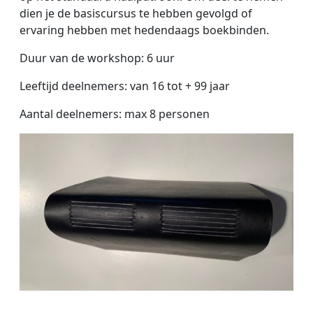
dien je de basiscursus te hebben gevolgd of
ervaring hebben met hedendaags boekbinden.
Duur van de workshop: 6 uur
Leeftijd deelnemers: van 16 tot + 99 jaar
Aantal deelnemers: max 8 personen