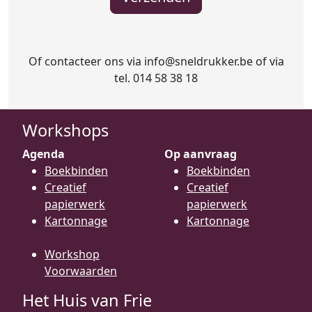
Of contacteer ons via info@sneldrukker.be of via
tel. 014 58 38 18
Workshops
Agenda
Op aanvraag
Boekbinden
Boekbinden
Creatief
Creatief
papierwerk
papierwerk
Kartonnage
Kartonnage
Workshop
Voorwaarden
Het Huis van Frie