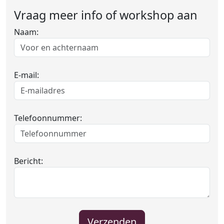
Vraag meer info of workshop aan
Naam:
E-mail:
Telefoonnummer:
Bericht: