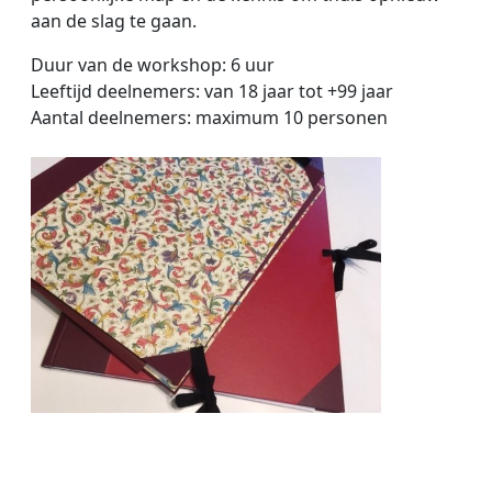
aan de slag te gaan.
Duur van de workshop: 6 uur
Leeftijd deelnemers: van 18 jaar tot +99 jaar
Aantal deelnemers: maximum 10 personen